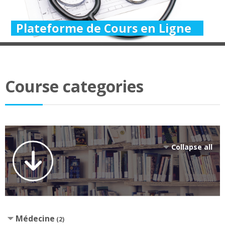
Plateforme de Cours en Ligne
Course categories
Collapse all
Médecine
(2)