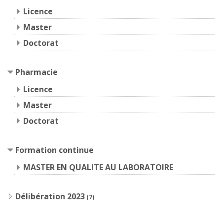
Licence
Master
Doctorat
Pharmacie
Licence
Master
Doctorat
Formation continue
MASTER EN QUALITE AU LABORATOIRE
Délibération 2023
(7)