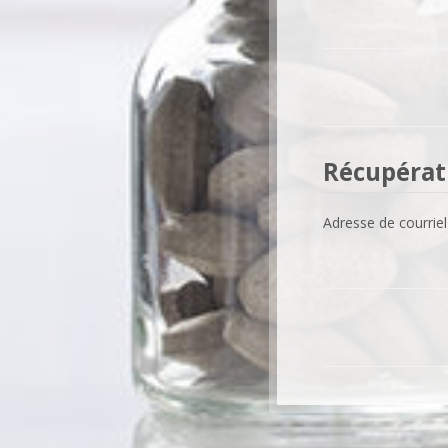
Récupérati
Adresse de courriel