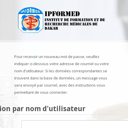
Pour recevoir un nouveau mot de passe, veuillez
indiquer ci-dessous votre adresse de courriel ou votre
nom d'utilisateur. Si les données correspondantes se
trouvent dans la base de données, un message vous
sera envoyé par courriel, avec des instructions vous
permettant de vous connecter.
on par nom d'utilisateur