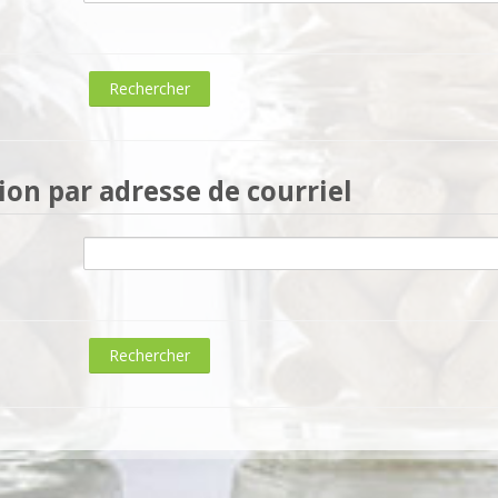
on par adresse de courriel