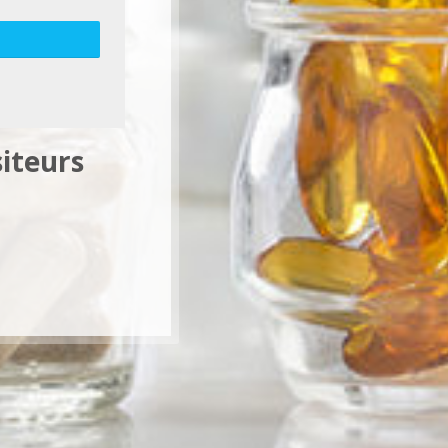
iteurs